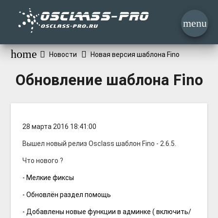
menu
home
Новости
Новая версия шаблона Fino
Обновление шаблона Fino
28 марта 2016 18:41:00
Вышел новый релиз Osclass шаблон Fino - 2.6.5.
Что нового ?
- Мелкие фиксы
- Обновлён раздел помощь
- Добавлены новые функции в админке ( включить/