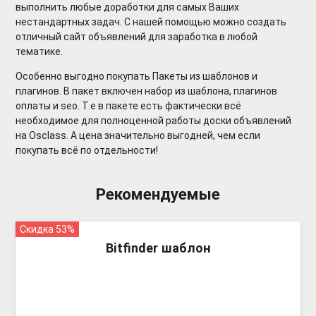
выполнить любые доработки для самых Ваших
нестандартных задач. С нашей помощью можно создать
отличный сайт объявлений для заработка в любой
тематике.
Особенно выгодно покупать Пакеты из шаблонов и
плагинов. В пакет включен набор из шаблона, плагинов
оплаты и seo. Т.е в пакете есть фактически всё
необходимое для полноценной работы доски объявлений
на Osclass. А цена значительно выгодней, чем если
покупать всё по отдельности!
Рекомендуемые
Скидка 53%
more_vert
Bitfinder шаблон