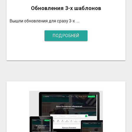
Обновления 3-х шаблонов
Вышли обновления для сразу 3-х ...
ПОДРОБНЕЙ