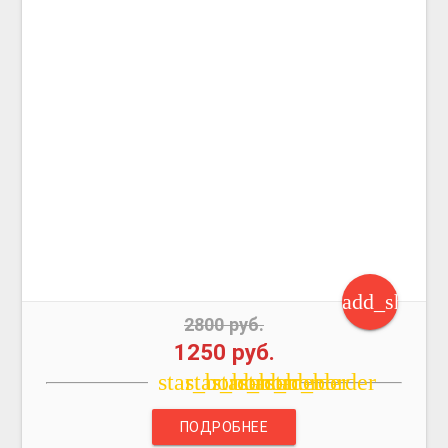
add_shoppi
2800 руб.
1250 руб.
star_border
star_border
star_border
star_border
star_border
ПОДРОБНЕЕ