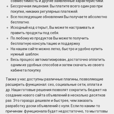
совместимость и другие заявленные характеристики.
Бессрочная лицензия. Вы платите всего один раз при
покупке, никаких регулярных платежей.
Все последующие обновления Вы получаете абсолютно
бесплатно.
Исходный код открыт, Вы можете настраивать и
править продукты под себя.
По любому из продуктов Вы можете получить
бесплатную консультацию и поддержку.
На нашем сайте можно легко, быстро и удобно купить
нужный шаблон.
Весь процесс автоматизирован, достаточно оплатить
одним из удобных способов и затем скачать из своего
кабинета покупку.
Также у нас доступны различные плагины, позволяющие
расширить функционал: сео, социальные сети, оплата и
др. Наши готовые решения позволят сократить бюджет на
создание нового сайта объявлений в несколько десятков
раз. Это гораздо дешевле и быстрее, чем заказать
разработку доски объявлений с нуля. Если по каким-то
причинам функционала будет недостаточно, то мы готовы