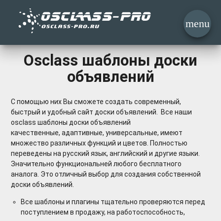
menu
Osclass шаблоны доски
объявлений
С помощью них Вы сможете создать современный,
быстрый и удобный сайт доски объявлений. Все наши
osclass шаблоны доски объявлений
качественные, адаптивные, универсальные, имеют
множество различных функций и цветов. Полностью
переведены на русский язык, английский и другие языки.
Значительно функциональней любого бесплатного
аналога. Это отличный выбор для создания собственной
доски объявлений.
Все шаблоны и плагины тщательно проверяются перед
поступлением в продажу, на работоспособность,