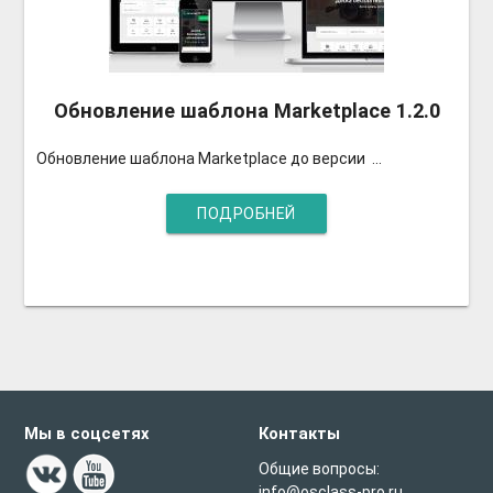
Обновление шаблона Marketplace 1.2.0
Обновление шаблона Marketplace до версии ...
ПОДРОБНЕЙ
Мы в соцсетях
Контакты
Общие вопросы:
info@osclass-pro.ru