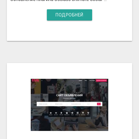
ПОДРОБНЕЙ