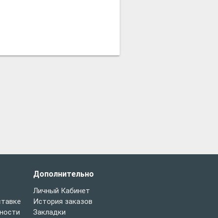
Дополнительно
Личный Кабинет
ставке
История заказов
ности
Закладки